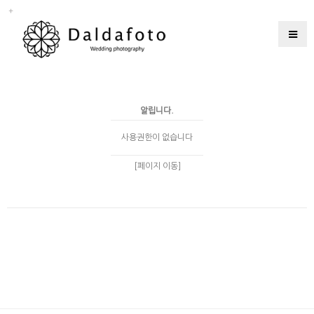
알립니다.
사용권한이 없습니다
[페이지 이동]