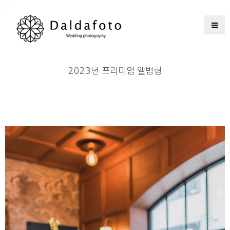
2023년 프리미엄 앨범형